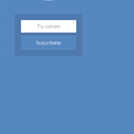
Tu
correo
Suscribete