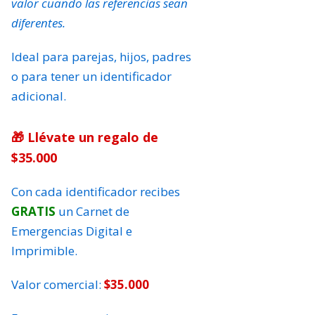
valor cuando las referencias sean
diferentes.
Ideal para parejas, hijos, padres
o para tener un identificador
adicional.
🎁 Llévate un regalo de
$35.000
Con cada identificador recibes
GRATIS
un Carnet de
Emergencias Digital e
Imprimible.
Valor comercial:
$35.000