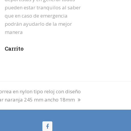
pueden estar tranquilos al saber
que en caso de emergencia
podrán ayudarlo de la mejor
manera
Carrito
rrea en nylon tipo reloj con diseño
itar naranja 245 mm ancho 18mm
Facebook