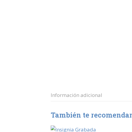
Información adicional
También te recomend