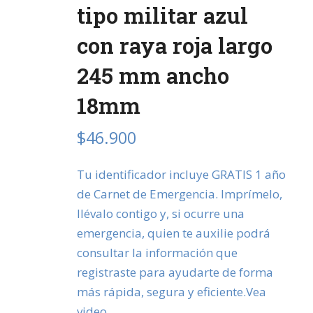
tipo militar azul
con raya roja largo
245 mm ancho
18mm
$
46.900
Tu identificador incluye GRATIS 1 año
de Carnet de Emergencia. Imprímelo,
llévalo contigo y, si ocurre una
emergencia, quien te auxilie podrá
consultar la información que
registraste para ayudarte de forma
más rápida, segura y eficiente.Vea
video