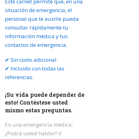
Este carnet permite que, en una
situación de emergencia, el
personal que te auxilie pueda
consultar rápidamente tu
información médica y tus
contactos de emergencia.
✔ Sin costo adicional.
✔ Incluido con todas las
referencias.
¡Su vida puede depender de
esto! Contéstese usted
mismo estas preguntas.
En una emergencia medica:
¿Podrá usted hablar? ó