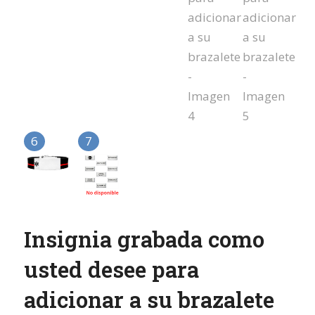
Insignia grabada como
usted desee para
adicionar a su brazalete