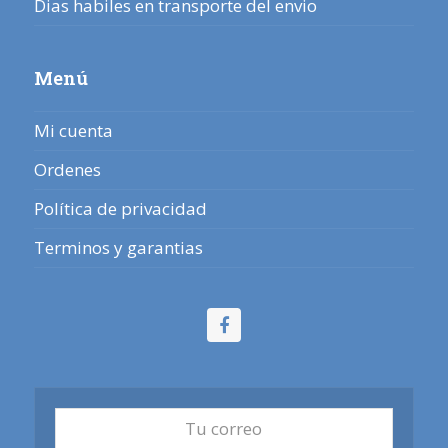
Dias habiles en transporte del envio
Menú
Mi cuenta
Ordenes
Política de privacidad
Terminos y garantias
Facebook
Tu