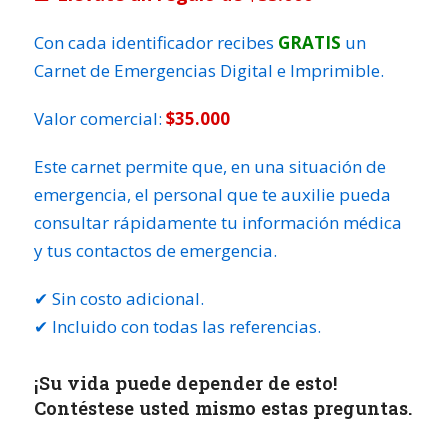
Con cada identificador recibes
GRATIS
un
Carnet de Emergencias Digital e Imprimible.
Valor comercial:
$35.000
Este carnet permite que, en una situación de
emergencia, el personal que te auxilie pueda
consultar rápidamente tu información médica
y tus contactos de emergencia.
✔ Sin costo adicional.
✔ Incluido con todas las referencias.
¡Su vida puede depender de esto!
Contéstese usted mismo estas preguntas.