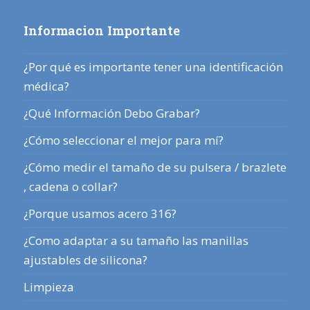
Informacion Importante
¿Por qué es importante tener una identificación
médica?
¿Qué Información Debo Grabar?
¿Cómo seleccionar el mejor para mí?
¿Cómo medir el tamaño de su pulsera / brazlete
, cadena o collar?
¿Porque usamos acero 316?
¿Como adaptar a su tamaño las manillas
ajustables de silicona?
Limpieza