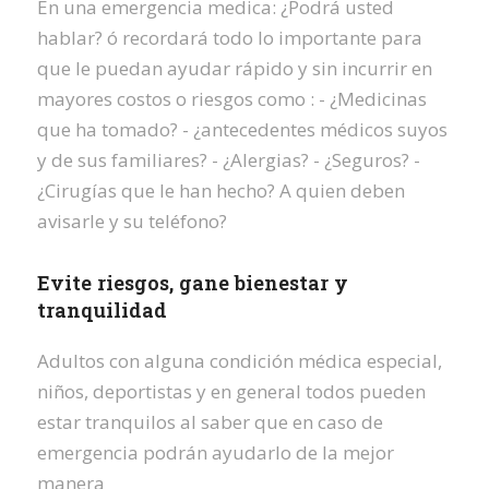
En una emergencia medica: ¿Podrá usted
hablar? ó recordará todo lo importante para
que le puedan ayudar rápido y sin incurrir en
mayores costos o riesgos como : - ¿Medicinas
que ha tomado? - ¿antecedentes médicos suyos
y de sus familiares? - ¿Alergias? - ¿Seguros? -
¿Cirugías que le han hecho? A quien deben
avisarle y su teléfono?
Evite riesgos, gane bienestar y
tranquilidad
Adultos con alguna condición médica especial,
niños, deportistas y en general todos pueden
estar tranquilos al saber que en caso de
emergencia podrán ayudarlo de la mejor
manera