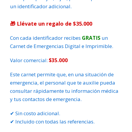
un identificador adicional.
🎁 Llévate un regalo de $35.000
Con cada identificador recibes
GRATIS
un
Carnet de Emergencias Digital e Imprimible.
Valor comercial:
$35.000
Este carnet permite que, en una situación de
emergencia, el personal que te auxilie pueda
consultar rápidamente tu información médica
y tus contactos de emergencia.
✔ Sin costo adicional.
✔ Incluido con todas las referencias.