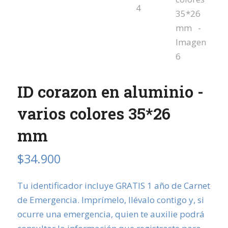
ID corazon en aluminio -
varios colores 35*26
mm
$
34.900
Tu identificador incluye GRATIS 1 año de Carnet
de Emergencia. Imprímelo, llévalo contigo y, si
ocurre una emergencia, quien te auxilie podrá