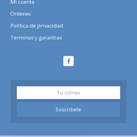
Mi cuenta
Ordenes
Política de privacidad
Terminos y garantias
Facebook
Tu
correo
Suscribete