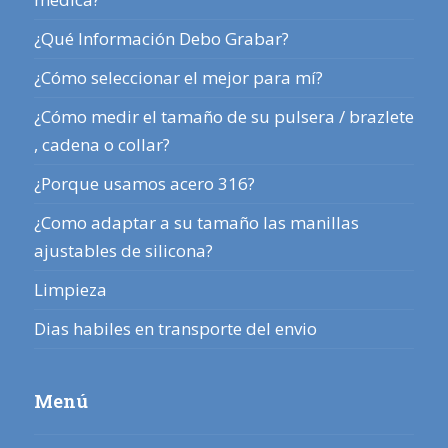
¿Qué Información Debo Grabar?
¿Cómo seleccionar el mejor para mí?
¿Cómo medir el tamaño de su pulsera / brazlete
, cadena o collar?
¿Porque usamos acero 316?
¿Como adaptar a su tamaño las manillas
ajustables de silicona?
Limpieza
Dias habiles en transporte del envio
Menú